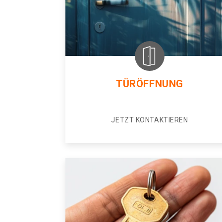
TÜRÖFFNUNG
JETZT KONTAKTIEREN