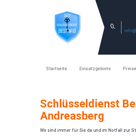
info@
Startseite
Einsatzgebiete
Preis
Schlüsseldienst Be
Andreasberg
Wir sind immer für Sie da und im Notfall zur St