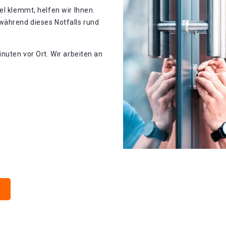
el klemmt, helfen wir Ihnen.
während dieses Notfalls rund
nuten vor Ort. Wir arbeiten an