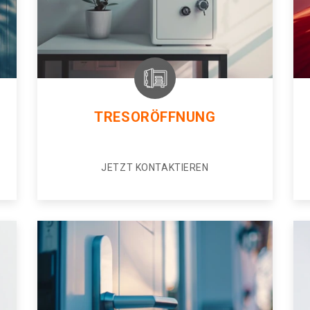
TRESORÖFFNUNG
JETZT KONTAKTIEREN