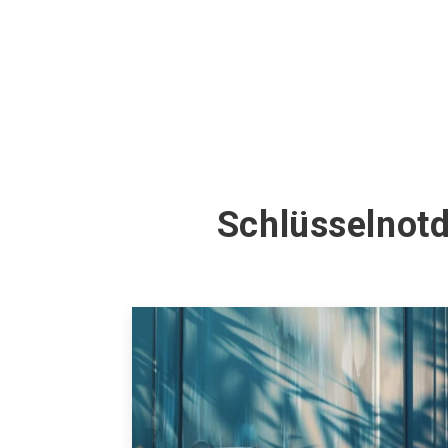
Schlüsselnotd