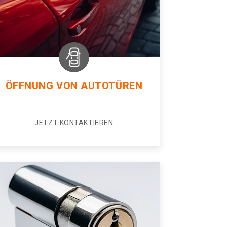
ÖFFNUNG VON AUTOTÜREN
JETZT KONTAKTIEREN