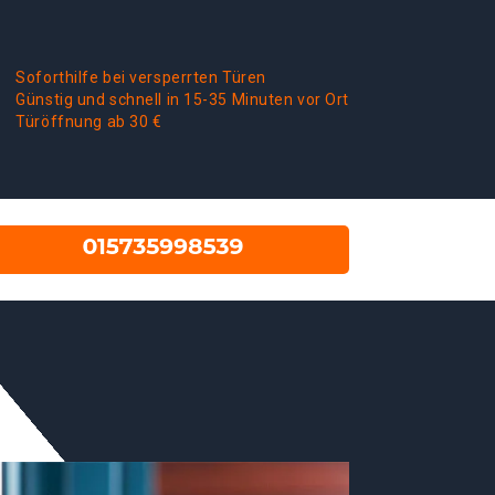
Soforthilfe bei versperrten Türen
Günstig und schnell in 15-35 Minuten vor Ort
Türöffnung ab 30 €