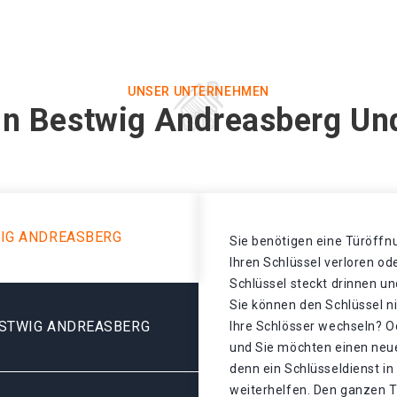
UNSER UNTERNEHMEN
in Bestwig Andreasberg Un
WIG ANDREASBERG
Sie benötigen eine Türöffnu
Ihren Schlüssel verloren o
Schlüssel steckt drinnen un
Sie können den Schlüssel n
ESTWIG ANDREASBERG
Ihre Schlösser wechseln? Od
und Sie möchten einen neu
denn ein Schlüsseldienst i
weiterhelfen. Den ganzen T