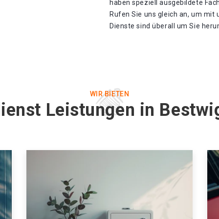
haben speziell ausgebildete Fach
Rufen Sie uns gleich an, um mit
Dienste sind überall um Sie heru
WIR BIETEN
ienst Leistungen in Bestw