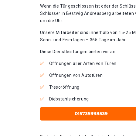
Wenn die Tür geschlossen ist oder der Schlüss
Schlosser in Bestwig Andreasberg arbeiteten 
um die Uhr.
Unsere Mitarbeiter sind innerhalb von 15-25 Mi
Sonn- und Feiertagen – 365 Tage im Jahr.
Diese Dienstleistungen bieten wir an:
Öffnungen aller Arten von Türen
Öffnungen von Autotüren
Tresoröffnung
Diebstahlsicherung