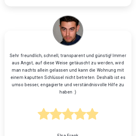
Sehr freundlich, schnell, transparent und günstig! Immer
aus Angst, auf diese Weise getäuscht zu werden, wird
man nachts allein gelassen und kann die Wohnung mit
einem kaputten Schlüssel nicht betreten. Deshalb ist es
umso besser, engagierte und verständnisvolle Hilfe zu
haben :)
Elsa Frank