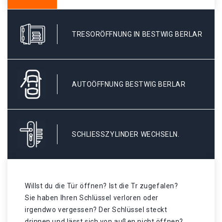
TRESORÖFFNUNG IN BESTWIG BERLAR
AUTOÖFFNUNG BESTWIG BERLAR
SCHLIESSZYLINDER WECHSELN.
Willst du die Tür öffnen? Ist die Tr zugefalen?
Sie haben Ihren Schlüssel verloren oder
irgendwo vergessen? Der Schlüssel steckt
drinnen und lässt sich von außen nicht öffnen?