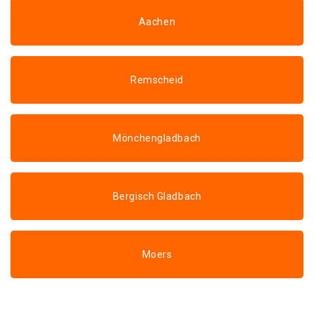
Aachen
Remscheid
Mönchengladbach
Bergisch Gladbach
Moers