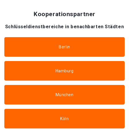
Kooperationspartner
Schlüsseldienstbereiche in benachbarten Städten
Berlin
Hamburg
München
Köln