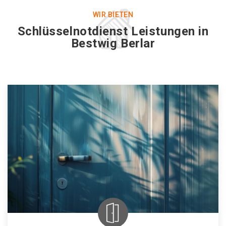
WIR BIETEN
Schlüsselnotdienst Leistungen in
Bestwig Berlar