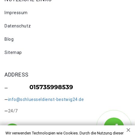
Impressum
Datenschutz
Blog
Sitemap
ADDRESS
info@schluesseldienst-bestwig24.de
24/7
Wir verwenden Technologien wie Cookies. Durch die Nutzung dieser