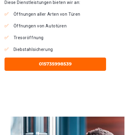
Diese Dienstleistungen bieten wir an:
Öffnungen aller Arten von Türen
Öffnungen von Autotüren
Tresoröffnung
Diebstahlsicherung