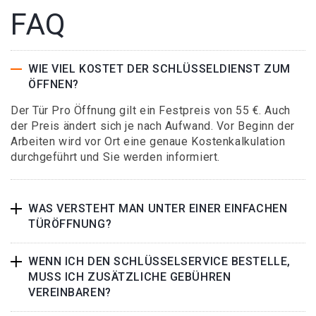
FAQ
WIE VIEL KOSTET DER SCHLÜSSELDIENST ZUM
ÖFFNEN?
Der Tür Pro Öffnung gilt ein Festpreis von 55 €. Auch
der Preis ändert sich je nach Aufwand. Vor Beginn der
Arbeiten wird vor Ort eine genaue Kostenkalkulation
durchgeführt und Sie werden informiert.
WAS VERSTEHT MAN UNTER EINER EINFACHEN
TÜRÖFFNUNG?
WENN ICH DEN SCHLÜSSELSERVICE BESTELLE,
MUSS ICH ZUSÄTZLICHE GEBÜHREN
VEREINBAREN?