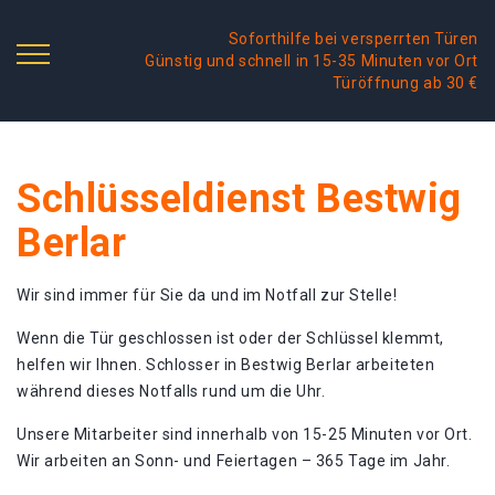
Soforthilfe bei versperrten Türen
Günstig und schnell in 15-35 Minuten vor Ort
Türöffnung ab 30 €
Schlüsseldienst Bestwig
Berlar
Wir sind immer für Sie da und im Notfall zur Stelle!
Wenn die Tür geschlossen ist oder der Schlüssel klemmt,
helfen wir Ihnen. Schlosser in Bestwig Berlar arbeiteten
während dieses Notfalls rund um die Uhr.
Unsere Mitarbeiter sind innerhalb von 15-25 Minuten vor Ort.
Wir arbeiten an Sonn- und Feiertagen – 365 Tage im Jahr.