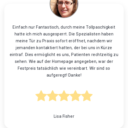
Einfach nur Fantastisch, durch meine Tollpaschigkeit
hatte ich mich ausgesperrt. Die Spezialisten haben
meine Tür zu Praxis sofort eröffnet, nachdem wir
jemanden kontaktiert hatten, der bei uns in Kürze
eintraf. Dies ermöglicht es uns, Patienten rechtzeitig zu
sehen. Wie auf der Homepage angegeben, war der
Festpreis tatsächlich wie vereinbart. Wir sind so
aufgeregt! Danke!
Lisa Fisher