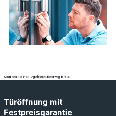
Startseite
»
Einsatzgebiete
»
Bestwig Berlar
Türöffnung mit
Festpreisgarantie