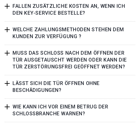
FALLEN ZUSÄTZLICHE KOSTEN AN, WENN ICH
DEN KEY-SERVICE BESTELLE?
WELCHE ZAHLUNGSMETHODEN STEHEN DEM
KUNDEN ZUR VERFÜGUNG ?
MUSS DAS SCHLOSS NACH DEM ÖFFNEN DER
TÜR AUSGETAUSCHT WERDEN ODER KANN DIE
TÜR ZERSTÖRUNGSFREI GEÖFFNET WERDEN?
LÄSST SICH DIE TÜR ÖFFNEN OHNE
BESCHÄDIGUNGEN?
WIE KANN ICH VOR EINEM BETRUG DER
SCHLOSSBRANCHE WARNEN?