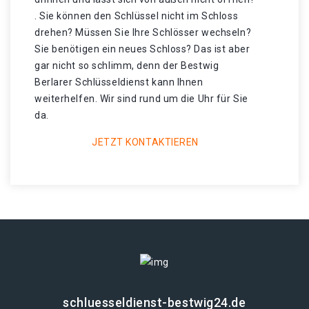
. Sie können den Schlüssel nicht im Schloss
drehen? Müssen Sie Ihre Schlösser wechseln?
Sie benötigen ein neues Schloss? Das ist aber
gar nicht so schlimm, denn der Bestwig
Berlarer Schlüsseldienst kann Ihnen
weiterhelfen. Wir sind rund um die Uhr für Sie
da.
JETZT KONTAKTIEREN
schluesseldienst-bestwig24.de