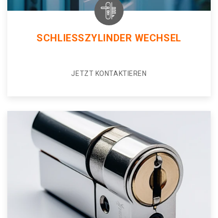
SCHLIESSZYLINDER WECHSEL
JETZT KONTAKTIEREN