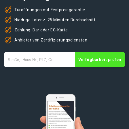
Türöffnungen mit Festpreisgarantie
Niedrige Latenz: 25 Minuten Durchschnitt
Zahlung: Bar oder EC-Karte
Anbieter von Zertifizierungsdiensten
Verfügbarkeit prüfen