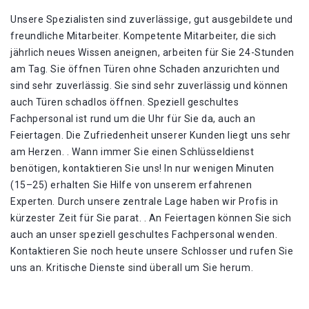
Unsere Spezialisten sind zuverlässige, gut ausgebildete und
freundliche Mitarbeiter. Kompetente Mitarbeiter, die sich
jährlich neues Wissen aneignen, arbeiten für Sie 24-Stunden
am Tag. Sie öffnen Türen ohne Schaden anzurichten und
sind sehr zuverlässig. Sie sind sehr zuverlässig und können
auch Türen schadlos öffnen. Speziell geschultes
Fachpersonal ist rund um die Uhr für Sie da, auch an
Feiertagen. Die Zufriedenheit unserer Kunden liegt uns sehr
am Herzen. . Wann immer Sie einen Schlüsseldienst
benötigen, kontaktieren Sie uns! In nur wenigen Minuten
(15–25) erhalten Sie Hilfe von unserem erfahrenen
Experten. Durch unsere zentrale Lage haben wir Profis in
kürzester Zeit für Sie parat. . An Feiertagen können Sie sich
auch an unser speziell geschultes Fachpersonal wenden.
Kontaktieren Sie noch heute unsere Schlosser und rufen Sie
uns an. Kritische Dienste sind überall um Sie herum.