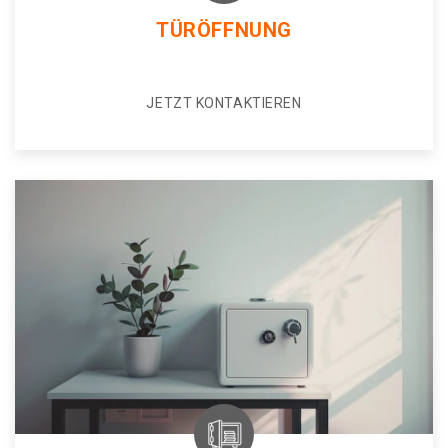
TÜRÖFFNUNG
JETZT KONTAKTIEREN