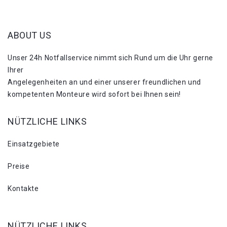
ABOUT US
Unser 24h Notfallservice nimmt sich Rund um die Uhr gerne
Ihrer
Angelegenheiten an und einer unserer freundlichen und
kompetenten Monteure wird sofort bei Ihnen sein!
NÜTZLICHE LINKS
Einsatzgebiete
Preise
Kontakte
NÜTZLICHE LINKS