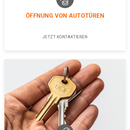
ÖFFNUNG VON AUTOTÜREN
JETZT KONTAKTIEREN