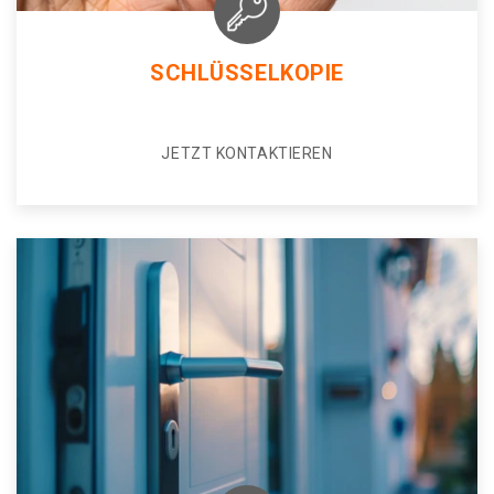
SCHLÜSSELKOPIE
JETZT KONTAKTIEREN