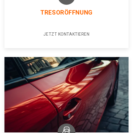
TRESORÖFFNUNG
JETZT KONTAKTIEREN