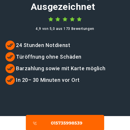
Ausgezeichnet
4,9 von 5,0 aus 173 Bewertungen
24 Stunden Notdienst
Türöffnung ohne Schäden
Barzahlung sowie mit Karte möglich
In 20– 30 Minuten vor Ort