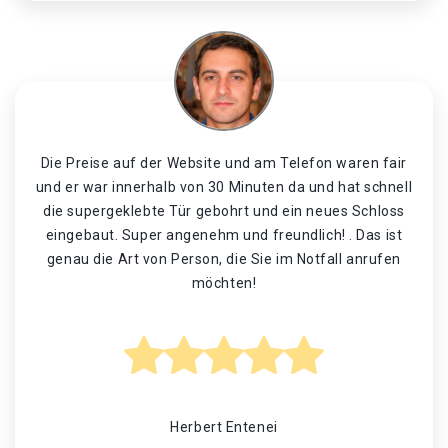
Die Preise auf der Website und am Telefon waren fair
und er war innerhalb von 30 Minuten da und hat schnell
die supergeklebte Tür gebohrt und ein neues Schloss
eingebaut. Super angenehm und freundlich! . Das ist
genau die Art von Person, die Sie im Notfall anrufen
möchten!
Herbert Entenei