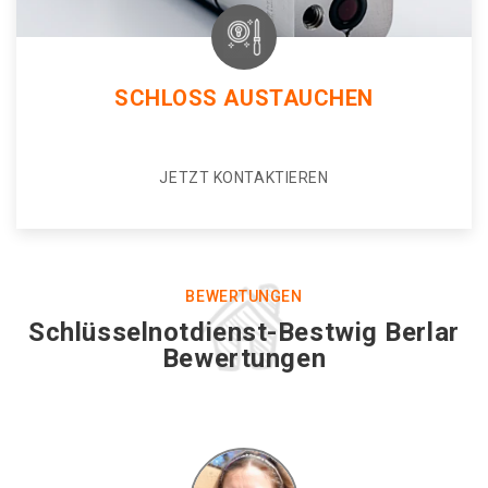
SCHLOSS AUSTAUCHEN
JETZT KONTAKTIEREN
BEWERTUNGEN
Schlüsselnotdienst-Bestwig Berlar
Bewertungen