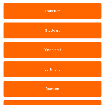
Frankfurt
Stuttgart
Düsseldorf
Dortmund
Bochum