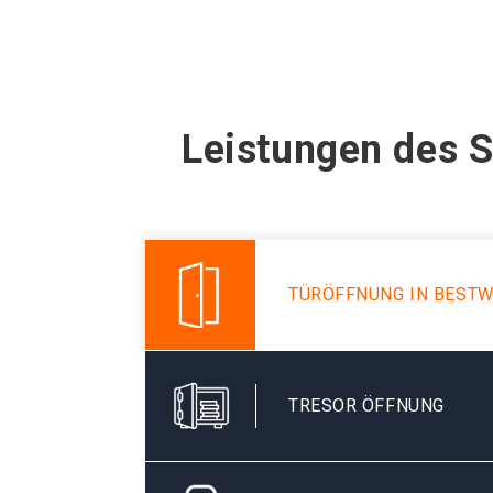
Leistungen des S
TÜRÖFFNUNG IN BESTW
TRESOR ÖFFNUNG