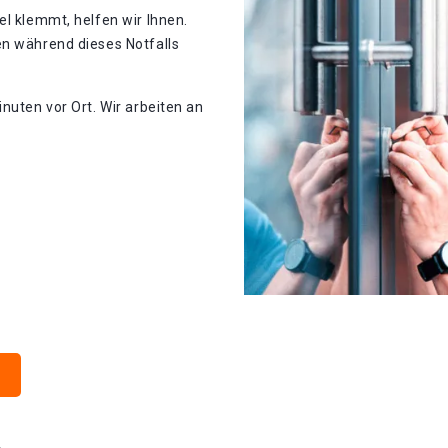
el klemmt, helfen wir Ihnen.
en während dieses Notfalls
nuten vor Ort. Wir arbeiten an