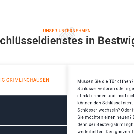
UNSER UNTERNEHMEN
chlüsseldienstes in Bestw
IG GRIMLINGHAUSEN
Müssen Sie die Tür öffnen? 
Schlüssel verloren oder ir
steckt drinnen und lässt sic
können den Schlüssel nicht
Schlösser wechseln? Oder is
Sie möchten einen neuen? D
denn der Bestwig Grimlingh
weiterhelfen. Den ganzen T