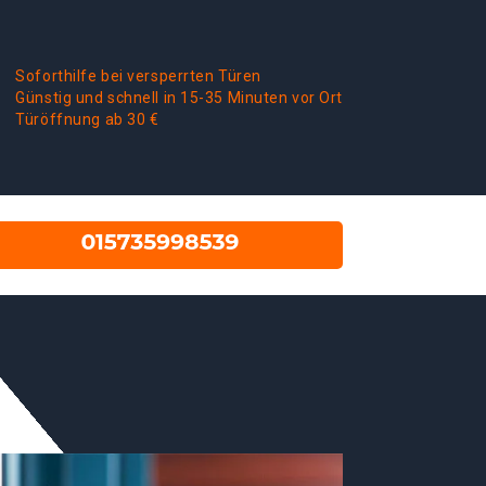
Soforthilfe bei versperrten Türen
Günstig und schnell in 15-35 Minuten vor Ort
Türöffnung ab 30 €