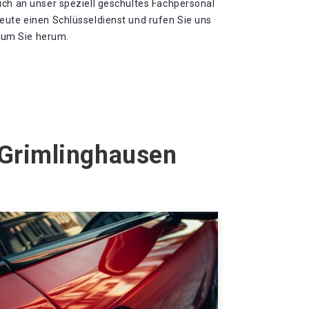
uch an unser speziell geschultes Fachpersonal
eute einen Schlüsseldienst und rufen Sie uns
l um Sie herum.
 Grimlinghausen