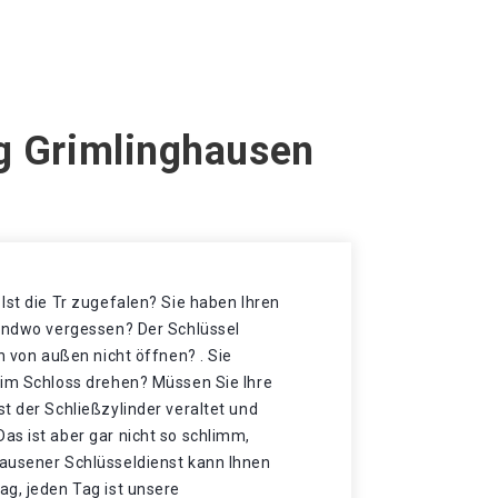
ig Grimlinghausen
Ist die Tr zugefalen? Sie haben Ihren
gendwo vergessen? Der Schlüssel
h von außen nicht öffnen? . Sie
 im Schloss drehen? Müssen Sie Ihre
t der Schließzylinder veraltet und
as ist aber gar nicht so schlimm,
ausener Schlüsseldienst kann Ihnen
ag, jeden Tag ist unsere