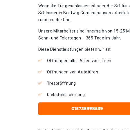
Wenn die Tür geschlossen ist oder der Schlüss
Schlosser in Bestwig Grimlinghausen arbeitet
rund um die Uhr.
Unsere Mitarbeiter sind innerhalb von 15-25 Mi
Sonn- und Feiertagen – 365 Tage im Jahr.
Diese Dienstleistungen bieten wir an:
Öffnungen aller Arten von Türen
Öffnungen von Autotüren
Tresoröffnung
Diebstahlsicherung