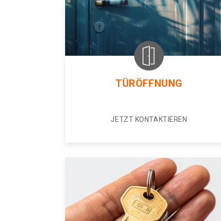
TÜRÖFFNUNG
JETZT KONTAKTIEREN