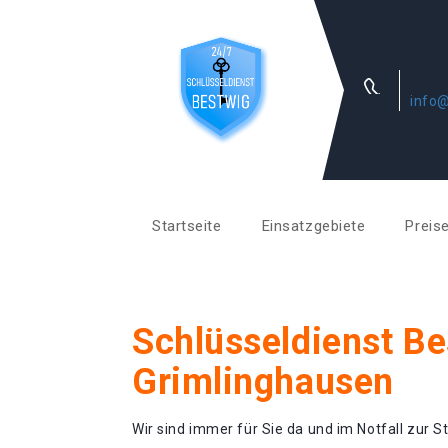
info@
Startseite
Einsatzgebiete
Preis
Schlüsseldienst Be
Grimlinghausen
Wir sind immer für Sie da und im Notfall zur St