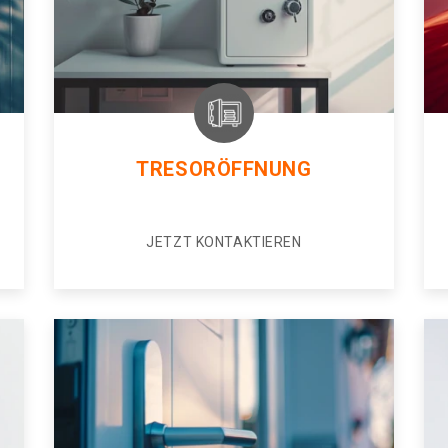
TRESORÖFFNUNG
JETZT KONTAKTIEREN