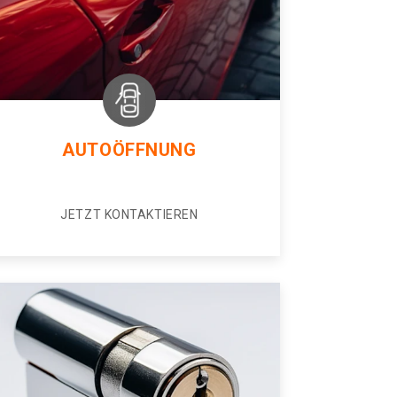
AUTOÖFFNUNG
JETZT KONTAKTIEREN