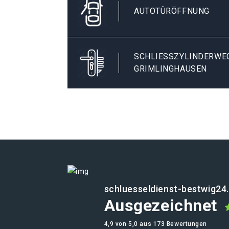
AUTOTÜRÖFFNUNG
SCHLIESSZYLINDERWECH
RIMLINGHAUSEN
schluesseldienst-bestwig24
Ausgezeichnet
4,9 von 5,0 aus 173 Bewertungen