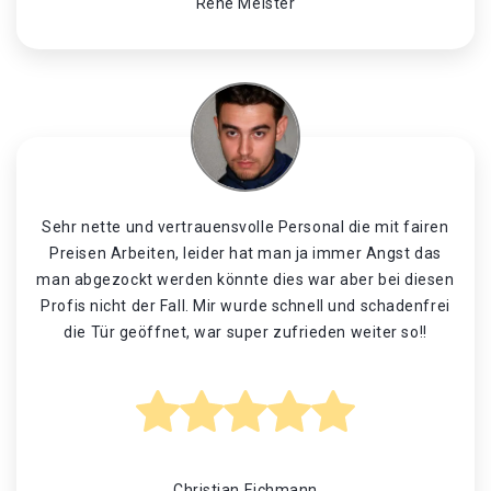
René Meister
Sehr nette und vertrauensvolle Personal die mit fairen
Preisen Arbeiten, leider hat man ja immer Angst das
man abgezockt werden könnte dies war aber bei diesen
Profis nicht der Fall. Mir wurde schnell und schadenfrei
die Tür geöffnet, war super zufrieden weiter so!!
Christian Eichmann