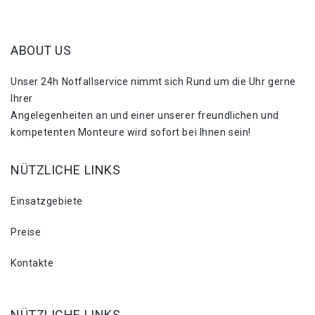
ABOUT US
Unser 24h Notfallservice nimmt sich Rund um die Uhr gerne
Ihrer
Angelegenheiten an und einer unserer freundlichen und
kompetenten Monteure wird sofort bei Ihnen sein!
NÜTZLICHE LINKS
Einsatzgebiete
Preise
Kontakte
NÜTZLICHE LINKS