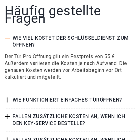
Häufig gestellte
Fragen
WIE VIEL KOSTET DER SCHLÜSSELDIENST ZUM
ÖFFNEN?
Der Tür Pro Öffnung gilt ein Festpreis von 55 €.
Außerdem variieren die Kosten je nach Aufwand. Die
genauen Kosten werden vor Arbeitsbeginn vor Ort
kalkuliert und mitgeteilt.
WIE FUNKTIONIERT EINFACHES TÜRÖFFNEN?
FALLEN ZUSÄTZLICHE KOSTEN AN, WENN ICH
DEN KEY-SERVICE BESTELLE?
FALLEN ZUSÄTZLICHE KOSTEN AN, WENN ICH