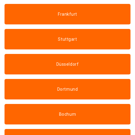
Frankfurt
Stuttgart
Düsseldorf
Dortmund
Bochum