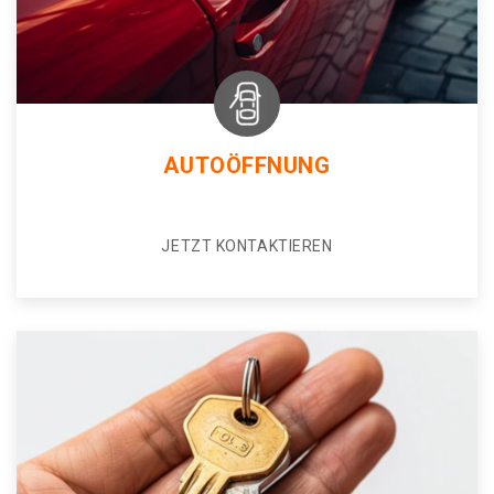
AUTOÖFFNUNG
JETZT KONTAKTIEREN