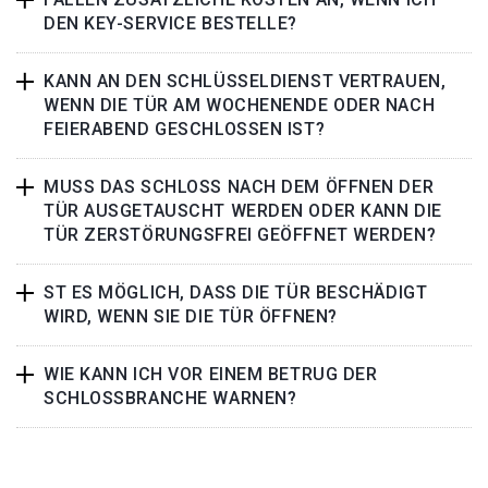
DEN KEY-SERVICE BESTELLE?
KANN AN DEN SCHLÜSSELDIENST VERTRAUEN,
WENN DIE TÜR AM WOCHENENDE ODER NACH
FEIERABEND GESCHLOSSEN IST?
MUSS DAS SCHLOSS NACH DEM ÖFFNEN DER
TÜR AUSGETAUSCHT WERDEN ODER KANN DIE
TÜR ZERSTÖRUNGSFREI GEÖFFNET WERDEN?
ST ES MÖGLICH, DASS DIE TÜR BESCHÄDIGT
WIRD, WENN SIE DIE TÜR ÖFFNEN?
WIE KANN ICH VOR EINEM BETRUG DER
SCHLOSSBRANCHE WARNEN?