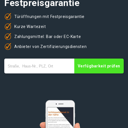
Festpreisgarantie
Türöffnungen mit Festpreisgarantie
Kurze Wartezeit
Zahlungsmittel: Bar oder EC-Karte
Anbieter von Zertifizierungsdiensten
Verfügbarkeit prüfen