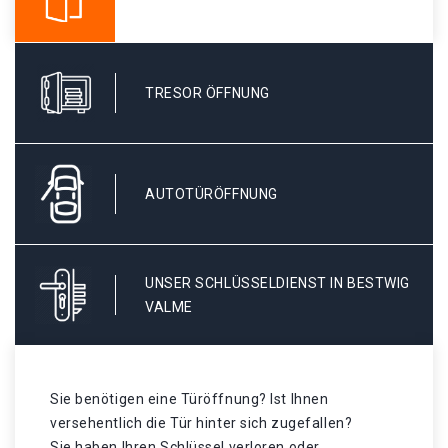
TRESOR ÖFFNUNG
AUTOTÜRÖFFNUNG
UNSER SCHLÜSSELDIENST IN BESTWIG
VALME
Sie benötigen eine Türöffnung? Ist Ihnen
versehentlich die Tür hinter sich zugefallen?
Sie haben Ihren Schlüssel verloren oder