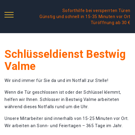
Soforthilfe bei versperrten Türen
Günstig und schnell in 15-35 Minuten vor Ort
Türöffnung ab 30 €
Schlüsseldienst Bestwig
Valme
Wir sind immer für Sie da und im Notfall zur Stelle!
Wenn die Tür geschlossen ist oder der Schlüssel klemmt,
helfen wir Ihnen. Schlosser in Bestwig Valme arbeiteten
während dieses Notfalls rund um die Uhr.
Unsere Mitarbeiter sind innerhalb von 15-25 Minuten vor Ort.
Wir arbeiten an Sonn- und Feiertagen – 365 Tage im Jahr.