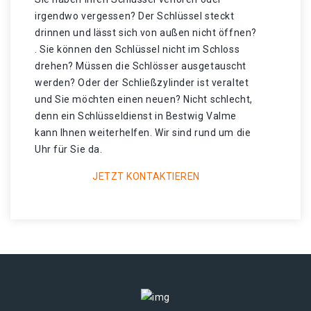
irgendwo vergessen? Der Schlüssel steckt
drinnen und lässt sich von außen nicht öffnen?
. Sie können den Schlüssel nicht im Schloss
drehen? Müssen die Schlösser ausgetauscht
werden? Oder der Schließzylinder ist veraltet
und Sie möchten einen neuen? Nicht schlecht,
denn ein Schlüsseldienst in Bestwig Valme
kann Ihnen weiterhelfen. Wir sind rund um die
Uhr für Sie da.
JETZT KONTAKTIEREN