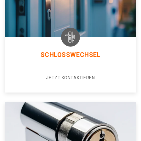
SCHLOSSWECHSEL
JETZT KONTAKTIEREN