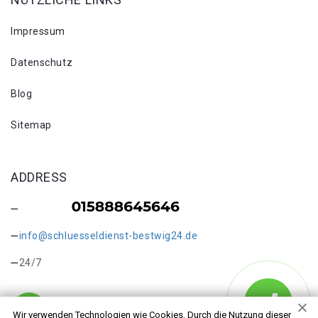
Impressum
Datenschutz
Blog
Sitemap
ADDRESS
info@schluesseldienst-bestwig24.de
24/7
Wir verwenden Technologien wie Cookies. Durch die Nutzung dieser