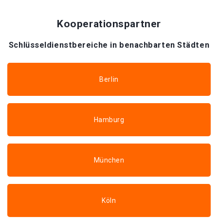
Kooperationspartner
Schlüsseldienstbereiche in benachbarten Städten
Berlin
Hamburg
München
Köln