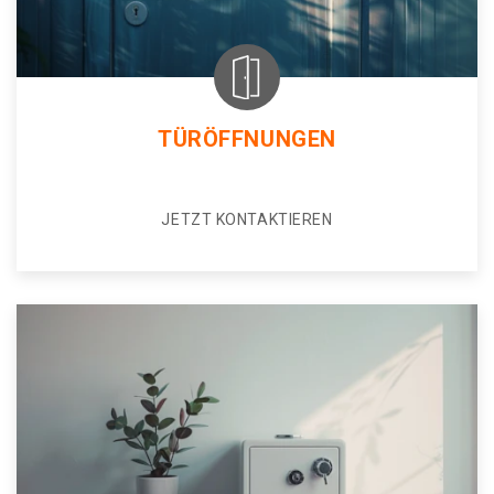
TÜRÖFFNUNGEN
JETZT KONTAKTIEREN