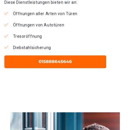
Diese Dienstleistungen bieten wir an:
Öffnungen aller Arten von Türen
Öffnungen von Autotüren
Tresoröffnung
Diebstahlsicherung