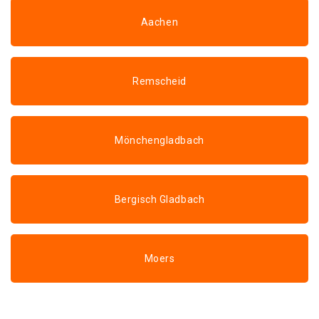
Aachen
Remscheid
Mönchengladbach
Bergisch Gladbach
Moers