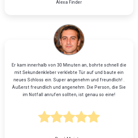
Alexa Finder
Er kam innerhalb von 30 Minuten an, bohrte schnell die
mit Sekundenkleber verklebte Tür auf und baute ein
neues Schloss ein. Super angenehm und freundlich! .
Äußerst freundlich und angenehm. Die Person, die Sie
im Notfall anrufen sollten, ist genau so eine!