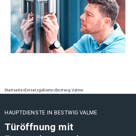
Startseite
»
Einsatzgebiete
»
Bestwig Valme
HAUPTDIENSTE IN BESTWIG VALME
Türöffnung mit