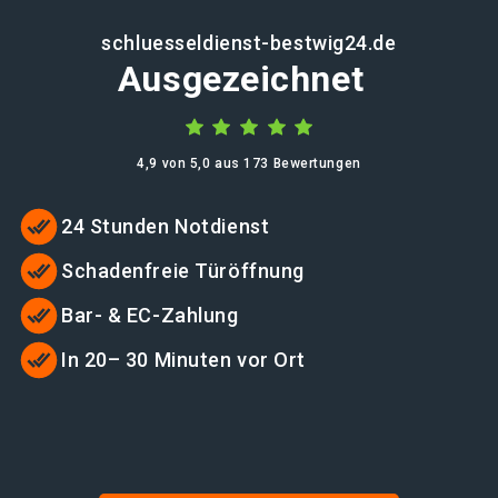
schluesseldienst-bestwig24.de
Ausgezeichnet
4,9 von 5,0 aus 173 Bewertungen
24 Stunden Notdienst
Schadenfreie Türöffnung
Bar- & EC-Zahlung
In 20– 30 Minuten vor Ort