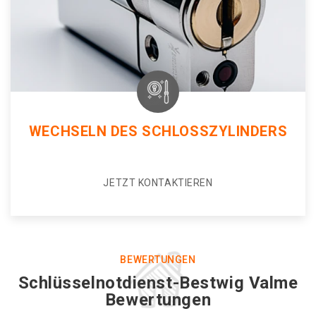
WECHSELN DES SCHLOSSZYLINDERS
JETZT KONTAKTIEREN
BEWERTUNGEN
Schlüsselnotdienst-Bestwig Valme
Bewertungen