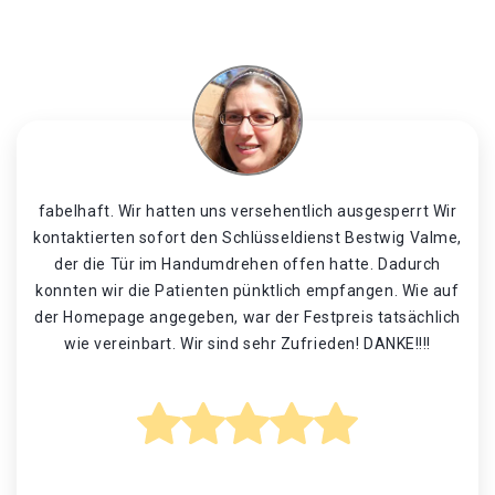
fabelhaft. Wir hatten uns versehentlich ausgesperrt Wir
kontaktierten sofort den Schlüsseldienst Bestwig Valme,
der die Tür im Handumdrehen offen hatte. Dadurch
konnten wir die Patienten pünktlich empfangen. Wie auf
der Homepage angegeben, war der Festpreis tatsächlich
wie vereinbart. Wir sind sehr Zufrieden! DANKE!!!!