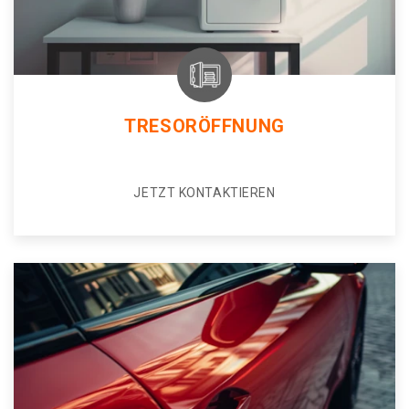
TRESORÖFFNUNG
JETZT KONTAKTIEREN