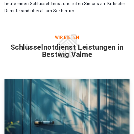
heute einen Schlüsseldienst und rufen Sie uns an. Kritische
Dienste sind überall um Sie herum.
WIR BIETEN
Schlüsselnotdienst Leistungen in
Bestwig Valme