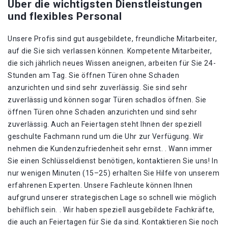
Über die wichtigsten Dienstleistungen
und flexibles Personal
Unsere Profis sind gut ausgebildete, freundliche Mitarbeiter,
auf die Sie sich verlassen können. Kompetente Mitarbeiter,
die sich jährlich neues Wissen aneignen, arbeiten für Sie 24-
Stunden am Tag. Sie öffnen Türen ohne Schaden
anzurichten und sind sehr zuverlässig. Sie sind sehr
zuverlässig und können sogar Türen schadlos öffnen. Sie
öffnen Türen ohne Schaden anzurichten und sind sehr
zuverlässig. Auch an Feiertagen steht Ihnen der speziell
geschulte Fachmann rund um die Uhr zur Verfügung. Wir
nehmen die Kundenzufriedenheit sehr ernst. . Wann immer
Sie einen Schlüsseldienst benötigen, kontaktieren Sie uns! In
nur wenigen Minuten (15–25) erhalten Sie Hilfe von unserem
erfahrenen Experten. Unsere Fachleute können Ihnen
aufgrund unserer strategischen Lage so schnell wie möglich
behilflich sein. . Wir haben speziell ausgebildete Fachkräfte,
die auch an Feiertagen für Sie da sind. Kontaktieren Sie noch